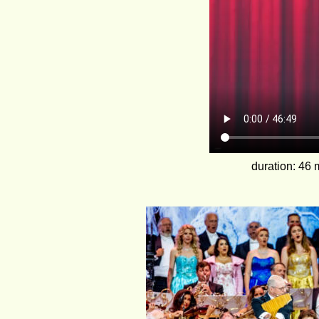
duration: 46 